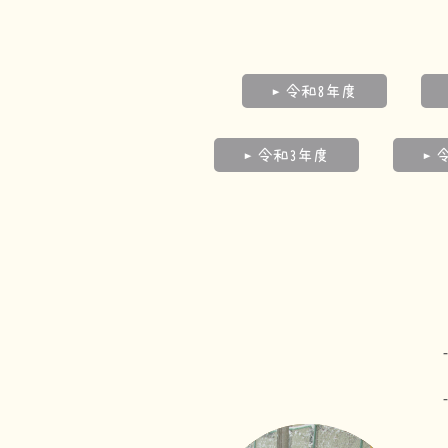
令和8年度
令和3年度