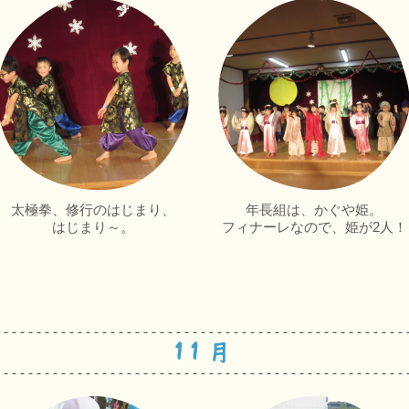
太極拳、修行のはじまり、
年長組は、かぐや姫。
はじまり～。
フィナーレなので、姫が2人！