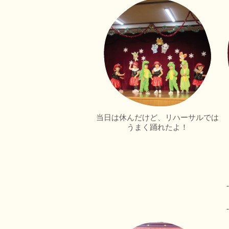
当日は休んだけど、リハーサルでは
うまく踊れたよ！