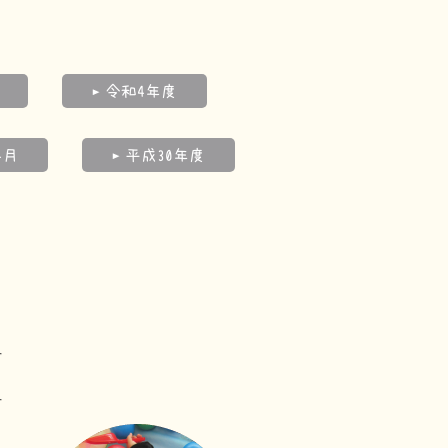
令和4年度
4月
平成30年度