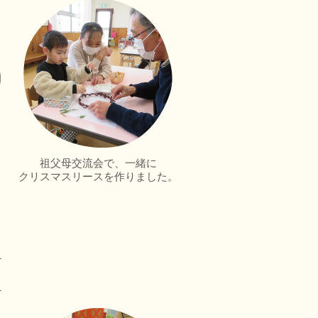
祖父母交流会で、一緒に
クリスマスリースを作りました。