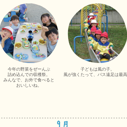
今年の野菜をぜーんぶ
子どもは風の子。
詰め込んでの収穫祭。
風が強くたって、バス遠足は最
みんなで、お外で食べると
おいしいね。