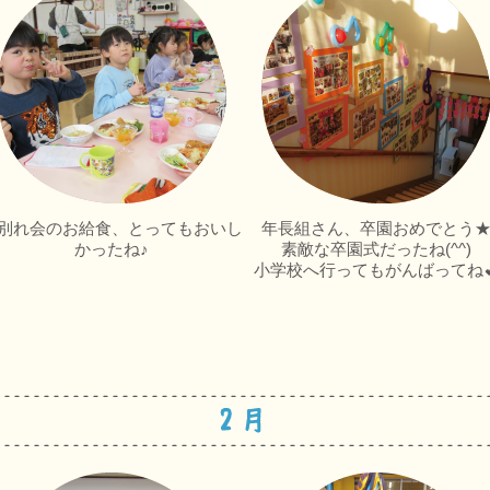
別れ会のお給食、とってもおいし
年長組さん、卒園おめでとう
かったね♪
素敵な卒園式だったね(^^)
小学校へ行ってもがんばってね