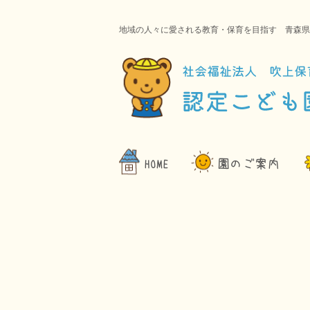
地域の人々に愛される教育・保育を目指す 青森県
HOME
園のご案内