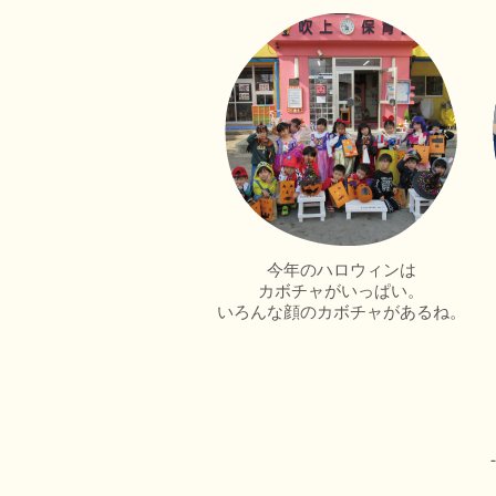
今年のハロウィンは
カボチャがいっぱい。
いろんな顔のカボチャがあるね。