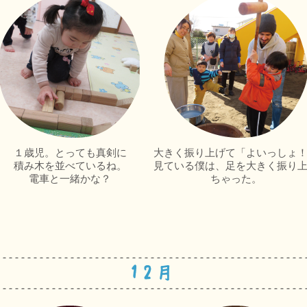
１歳児。とっても真剣に
大きく振り上げて「よいっしょ
積み木を並べているね。
見ている僕は、足を大きく振り
電車と一緒かな？
ちゃった。