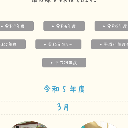
令和7年度
令和6年度
令和5年度
平成31年度
令和元年5～
令和2年度
平成29年度